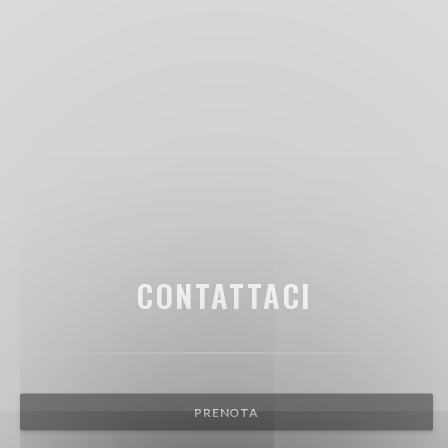
CONTATTACI
PRENOTA