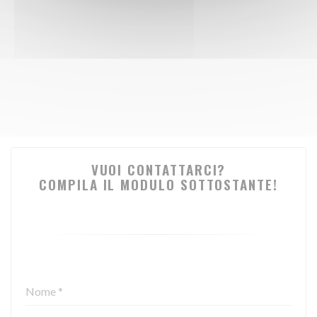
VUOI CONTATTARCI?
COMPILA IL MODULO SOTTOSTANTE!