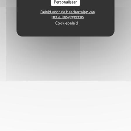
Personaliseer
Beleid voor de bescherming van
persoonsgegevens
Cookiebeleid