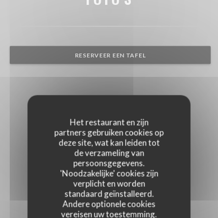
RESERVEER EEN TAFEL
Het restaurant en zijn
partners gebruiken cookies op
deze site, wat kan leiden tot
de verzameling van
persoonsgegevens.
'Noodzakelijke' cookies zijn
verplicht en worden
standaard geïnstalleerd.
Andere optionele cookies
vereisen uw toestemming.