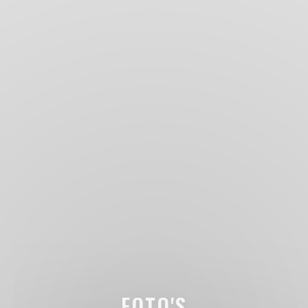
FOTO'S