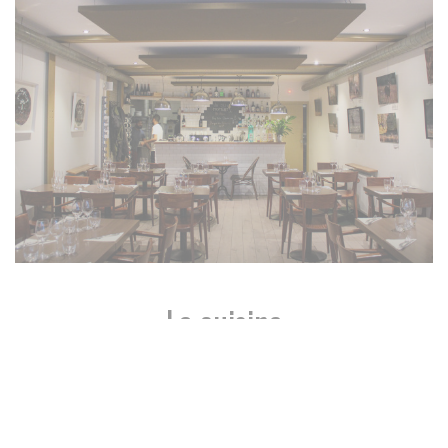
La cuisine