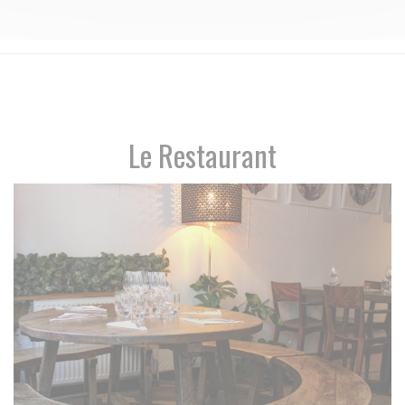
Le Restaurant