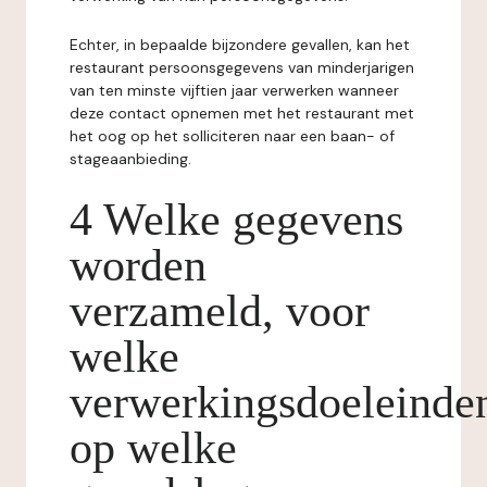
Echter, in bepaalde bijzondere gevallen, kan het
restaurant persoonsgegevens van minderjarigen
van ten minste vijftien jaar verwerken wanneer
deze contact opnemen met het restaurant met
het oog op het solliciteren naar een baan- of
stageaanbieding.
4 Welke gegevens
worden
verzameld, voor
welke
verwerkingsdoeleinde
op welke