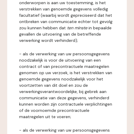
onderworpen is aan uw toestemming, is het
verstrekken van genoemde gegevens volledig
facultatief (waarbij wordt gepreciseerd dat het
ontbreken van communicatie echter tot gevolg
zou kunnen hebben dat
ten minste
in bepaalde
gevallen de uitvoering van de betreffende
verwerking wordt verhinderd);
- als de verwerking van uw persoonsgegevens
noodzakelijk is voor de uitvoering van een
contract of van precontractuele maatregelen
genomen op uw verzoek, is het verstrekken van
genoemde gegevens noodzakelijk voor het
voortzetten van dit doel en zou de
verwerkingsverantwoordelijke, bij gebrek aan
communicatie van deze gegevens, verhinderd
kunnen worden zijn contractuele verplichtingen
of de voornoemde precontractuele
maatregelen uit te voeren;
- als de verwerking van uw persoonsgegevens