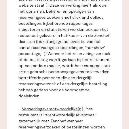
website staat ). Deze verwerking heeft als doel
het opnemen, beheren en opvolgen van
reserveringsverzoeken en/of click and collect
bestellingen. Bijbehorende rapportages,
indicatoren en statistieken worden ook aan het
restaurant geleverd in het kader van de Zenchef
diensten (bezettingsgraad, evolutie van het
aantal reserveringen / bestellingen, "no-show"
percentage,...). Wanneer het reserveringsverzoek
of de bestelling wordt gedaan bij het restaurant
op een andere manier, wordt het restaurant ook
ertoe gebracht persoonsgegevens te verwerken
betreffende personen die een dergelijk
reserveringsverzoek of een dergelijke bestelling
hebben gedaan voor de voornoemde
doeleinden.
-
Verwerkingsverantwoordelijke(n)
: het
restaurant is verantwoordelijk (eventueel
gezamenlijk met Zenchef wanneer
reserveringsverzoeken of bestellingen worden