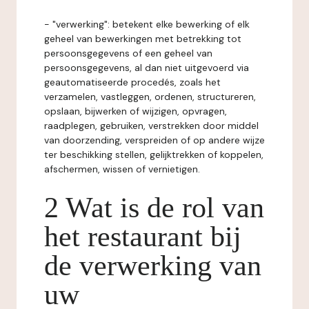
- "verwerking": betekent elke bewerking of elk
geheel van bewerkingen met betrekking tot
persoonsgegevens of een geheel van
persoonsgegevens, al dan niet uitgevoerd via
geautomatiseerde procedés, zoals het
verzamelen, vastleggen, ordenen, structureren,
opslaan, bijwerken of wijzigen, opvragen,
raadplegen, gebruiken, verstrekken door middel
van doorzending, verspreiden of op andere wijze
ter beschikking stellen, gelijktrekken of koppelen,
afschermen, wissen of vernietigen.
2 Wat is de rol van
het restaurant bij
de verwerking van
uw