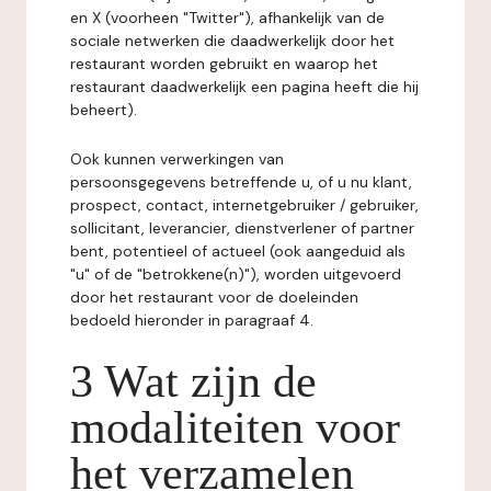
en X (voorheen "Twitter"), afhankelijk van de
sociale netwerken die daadwerkelijk door het
restaurant worden gebruikt en waarop het
restaurant daadwerkelijk een pagina heeft die hij
beheert).
Ook kunnen verwerkingen van
persoonsgegevens betreffende u, of u nu klant,
prospect, contact, internetgebruiker / gebruiker,
sollicitant, leverancier, dienstverlener of partner
bent, potentieel of actueel (ook aangeduid als
"u" of de "betrokkene(n)"), worden uitgevoerd
door het restaurant voor de doeleinden
bedoeld hieronder in paragraaf 4.
3 Wat zijn de
modaliteiten voor
het verzamelen