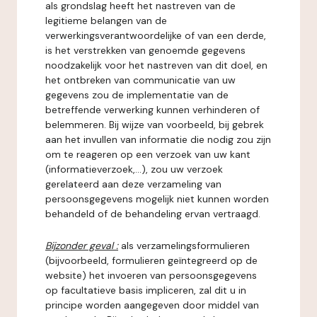
als grondslag heeft het nastreven van de
legitieme belangen van de
verwerkingsverantwoordelijke of van een derde,
is het verstrekken van genoemde gegevens
noodzakelijk voor het nastreven van dit doel, en
het ontbreken van communicatie van uw
gegevens zou de implementatie van de
betreffende verwerking kunnen verhinderen of
belemmeren. Bij wijze van voorbeeld, bij gebrek
aan het invullen van informatie die nodig zou zijn
om te reageren op een verzoek van uw kant
(informatieverzoek,...), zou uw verzoek
gerelateerd aan deze verzameling van
persoonsgegevens mogelijk niet kunnen worden
behandeld of de behandeling ervan vertraagd.
Bijzonder geval :
als verzamelingsformulieren
(bijvoorbeeld, formulieren geïntegreerd op de
website) het invoeren van persoonsgegevens
op facultatieve basis impliceren, zal dit u in
principe worden aangegeven door middel van