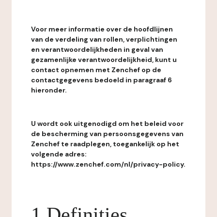
Voor meer informatie over de hoofdlijnen
van de verdeling van rollen, verplichtingen
en verantwoordelijkheden in geval van
gezamenlijke verantwoordelijkheid, kunt u
contact opnemen met Zenchef op de
contactgegevens bedoeld in paragraaf 6
hieronder.
U wordt ook uitgenodigd om het beleid voor
de bescherming van persoonsgegevens van
Zenchef te raadplegen, toegankelijk op het
volgende adres:
https://www.zenchef.com/nl/privacy-policy.
1 Definities