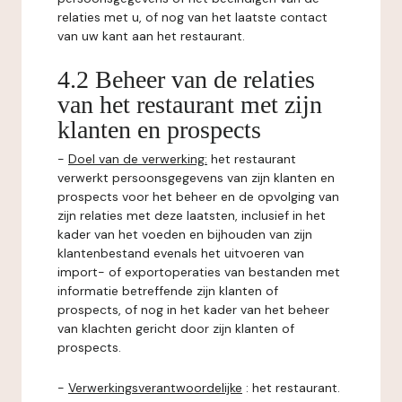
relaties met u, of nog van het laatste contact
van uw kant aan het restaurant.
4.2 Beheer van de relaties
van het restaurant met zijn
klanten en prospects
-
Doel van de verwerking:
het restaurant
verwerkt persoonsgegevens van zijn klanten en
prospects voor het beheer en de opvolging van
zijn relaties met deze laatsten, inclusief in het
kader van het voeden en bijhouden van zijn
klantenbestand evenals het uitvoeren van
import- of exportoperaties van bestanden met
informatie betreffende zijn klanten of
prospects, of nog in het kader van het beheer
van klachten gericht door zijn klanten of
prospects.
-
Verwerkingsverantwoordelijke
: het restaurant.