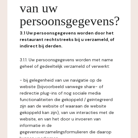
van uw
persoonsgegevens?
3.1 Uw persoonsgegevens worden door het
restaurant rechtstreeks bij u verzameld, of
indirect bij derden.
3.1.1. Uw persoonsgegevens worden met name
geheel of gedeeltelijk verzameld of verwerkt:
- bij gelegenheid van uw navigatie op de
website (bijvoorbeeld vanwege share- of
redirectie plug-ins of nog sociale media
functionaliteiten die gekoppeld / geïntegreerd
zijn aan de website of waaraan de website
gekoppeld kan zijn), van uw interacties met de
website, en van het door u invoeren van
informatie in de
gegevensverzamelingsformulieren die daarop