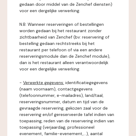
gedaan door middel van de Zenchef diensten)
voor een dergelijke verwerking.
N.B: Wanneer reserveringen of bestellingen
worden gedaan bij het restaurant zonder
zichtbaarheid van Zenchef (bv: reservering of
bestelling gedaan rechtstreeks bij het
restaurant per telefoon of via een andere
reserveringsmodule dan de Zenchef module),
dan is het restaurant alleen verantwoordelijk
voor een dergelijke verwerking.
-
Verwerkte gegevens:
identificatiegegevens
(naam voornaam), contactgegevens
(telefoonnummer, e-mailadres), land/taal,
reserveringsnummer, datum en tijd van de
gevraagde reservering, gekozen zaal voor de
reservering en/of gereserveerde tafel indien van
toepassing, reden van de reservering indien van
toepassing (verjaardag, professioneel
evenement, familie-evenement,...), aantal