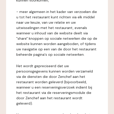
kunnen voorkomen,
- meer algemeen in het kader van verzoeken die
u tot het restaurant kunt richten via elk middel
naar uw keuze, van uw relatie en uw
uitwisselingen met het restaurant, evenals
wanneer u inhoud van de website deelt via
"share" knoppen op sociale netwerken die op de
website kunnen worden aangeboden, of tijdens
uw navigatie op een van de door het restaurant
beheerde pagina's op sociale netwerken.
Het wordt gepreciseerd dat uw
persoonsgegevens kunnen worden verzameld
via de diensten die door Zenchef aan het
restaurant worden geleverd (bijvoorbeeld,
wanneer u een reserveringsverzoek indient bij
het restaurant via de reserveringsmodule die
door Zenchef aan het restaurant wordt
geleverd).