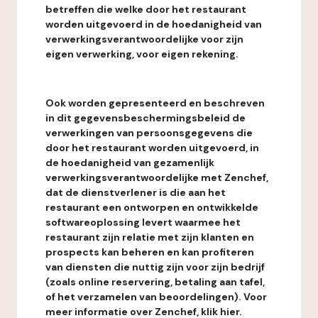
betreffen die welke door het restaurant
worden uitgevoerd in de hoedanigheid van
verwerkingsverantwoordelijke voor zijn
eigen verwerking, voor eigen rekening.
Ook worden gepresenteerd en beschreven
in dit gegevensbeschermingsbeleid de
verwerkingen van persoonsgegevens die
door het restaurant worden uitgevoerd, in
de hoedanigheid van gezamenlijk
verwerkingsverantwoordelijke met Zenchef,
dat de dienstverlener is die aan het
restaurant een ontworpen en ontwikkelde
softwareoplossing levert waarmee het
restaurant zijn relatie met zijn klanten en
prospects kan beheren en kan profiteren
van diensten die nuttig zijn voor zijn bedrijf
(zoals online reservering, betaling aan tafel,
of het verzamelen van beoordelingen). Voor
meer informatie over Zenchef, klik hier.