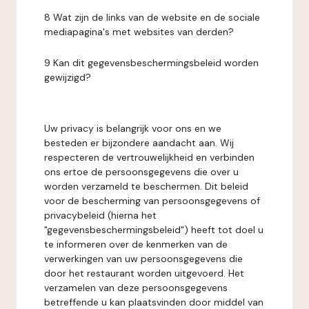
8 Wat zijn de links van de website en de sociale
mediapagina's met websites van derden?
9 Kan dit gegevensbeschermingsbeleid worden
gewijzigd?
Uw privacy is belangrijk voor ons en we
besteden er bijzondere aandacht aan. Wij
respecteren de vertrouwelijkheid en verbinden
ons ertoe de persoonsgegevens die over u
worden verzameld te beschermen. Dit beleid
voor de bescherming van persoonsgegevens of
privacybeleid (hierna het
"gegevensbeschermingsbeleid") heeft tot doel u
te informeren over de kenmerken van de
verwerkingen van uw persoonsgegevens die
door het restaurant worden uitgevoerd. Het
verzamelen van deze persoonsgegevens
betreffende u kan plaatsvinden door middel van