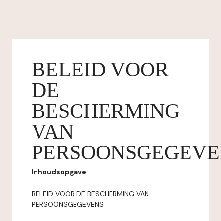
BELEID VOOR
DE
BESCHERMING
VAN
PERSOONSGEGEVE
Inhoudsopgave
BELEID VOOR DE BESCHERMING VAN
PERSOONSGEGEVENS