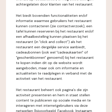
achtergelaten door klanten van het restaurant.
Het biedt bovendien functionaliteiten en/of
informatie waarmee gebruikers het restaurant
kunnen contacteren (zie contactverzoek), een
tafel kunnen reserveren bij het restaurant en/of
een afhaalbestelling kunnen plaatsen bij het
restaurant (in "click and collect") als het
restaurant een dergelijke service aanbiedt,
cadeaubonnen (ook wel "cadeaukaarten" of
"geschenkbonnen" genoemd) bij het restaurant
te kopen indien dit op de website wordt
aangeboden, maar ook om informatie en
actualiteiten te raadplegen in verband met de
activiteit van het restaurant.
Het restaurant beheert ook pagina's die zijn
activiteit presenteren en hem in staat stellen
content te publiceren op sociale media en te
interageren met internetgebruikers via deze
netwerken (bijvoorbeeld, Facebook, Instagram