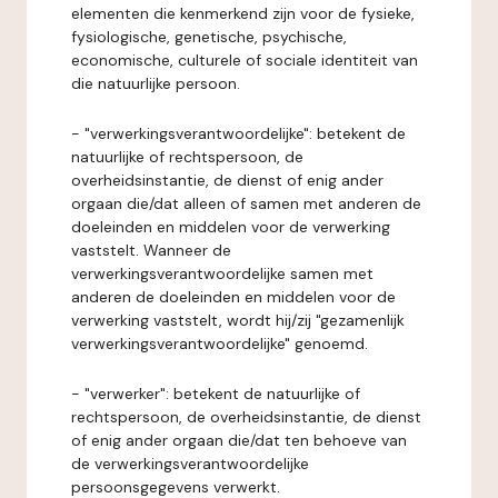
elementen die kenmerkend zijn voor de fysieke,
fysiologische, genetische, psychische,
economische, culturele of sociale identiteit van
die natuurlijke persoon.
- "verwerkingsverantwoordelijke": betekent de
natuurlijke of rechtspersoon, de
overheidsinstantie, de dienst of enig ander
orgaan die/dat alleen of samen met anderen de
doeleinden en middelen voor de verwerking
vaststelt. Wanneer de
verwerkingsverantwoordelijke samen met
anderen de doeleinden en middelen voor de
verwerking vaststelt, wordt hij/zij "gezamenlijk
verwerkingsverantwoordelijke" genoemd.
- "verwerker": betekent de natuurlijke of
rechtspersoon, de overheidsinstantie, de dienst
of enig ander orgaan die/dat ten behoeve van
de verwerkingsverantwoordelijke
persoonsgegevens verwerkt.