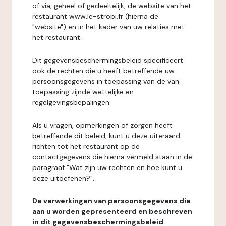
of via, geheel of gedeeltelijk, de website van het
restaurant www.le-strobi.fr (hierna de
"website") en in het kader van uw relaties met
het restaurant.
Dit gegevensbeschermingsbeleid specificeert
ook de rechten die u heeft betreffende uw
persoonsgegevens in toepassing van de van
toepassing zijnde wettelijke en
regelgevingsbepalingen.
Als u vragen, opmerkingen of zorgen heeft
betreffende dit beleid, kunt u deze uiteraard
richten tot het restaurant op de
contactgegevens die hierna vermeld staan in de
paragraaf "Wat zijn uw rechten en hoe kunt u
deze uitoefenen?".
De verwerkingen van persoonsgegevens die
aan u worden gepresenteerd en beschreven
in dit gegevensbeschermingsbeleid