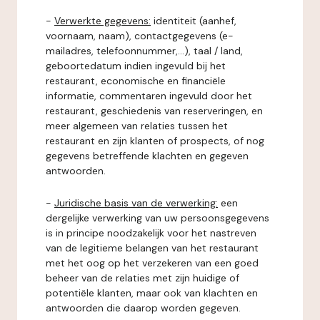
-
Verwerkte gegevens:
identiteit (aanhef,
voornaam, naam), contactgegevens (e-
mailadres, telefoonnummer,...), taal / land,
geboortedatum indien ingevuld bij het
restaurant, economische en financiële
informatie, commentaren ingevuld door het
restaurant, geschiedenis van reserveringen, en
meer algemeen van relaties tussen het
restaurant en zijn klanten of prospects, of nog
gegevens betreffende klachten en gegeven
antwoorden.
-
Juridische basis van de verwerking:
een
dergelijke verwerking van uw persoonsgegevens
is in principe noodzakelijk voor het nastreven
van de legitieme belangen van het restaurant
met het oog op het verzekeren van een goed
beheer van de relaties met zijn huidige of
potentiële klanten, maar ook van klachten en
antwoorden die daarop worden gegeven.