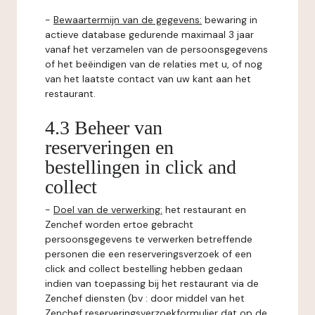
-
Bewaartermijn van de gegevens:
bewaring in
actieve database gedurende maximaal 3 jaar
vanaf het verzamelen van de persoonsgegevens
of het beëindigen van de relaties met u, of nog
van het laatste contact van uw kant aan het
restaurant.
4.3 Beheer van
reserveringen en
bestellingen in click and
collect
-
Doel van de verwerking:
het restaurant en
Zenchef worden ertoe gebracht
persoonsgegevens te verwerken betreffende
personen die een reserveringsverzoek of een
click and collect bestelling hebben gedaan
indien van toepassing bij het restaurant via de
Zenchef diensten (bv : door middel van het
Zenchef reserveringsverzoekformulier dat op de