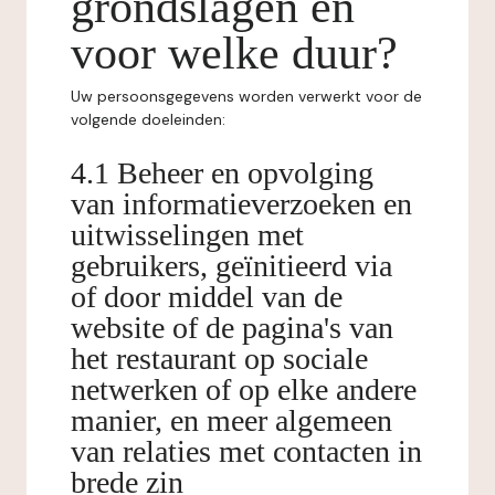
grondslagen en
voor welke duur?
Uw persoonsgegevens worden verwerkt voor de
volgende doeleinden:
4.1 Beheer en opvolging
van informatieverzoeken en
uitwisselingen met
gebruikers, geïnitieerd via
of door middel van de
website of de pagina's van
het restaurant op sociale
netwerken of op elke andere
manier, en meer algemeen
van relaties met contacten in
brede zin