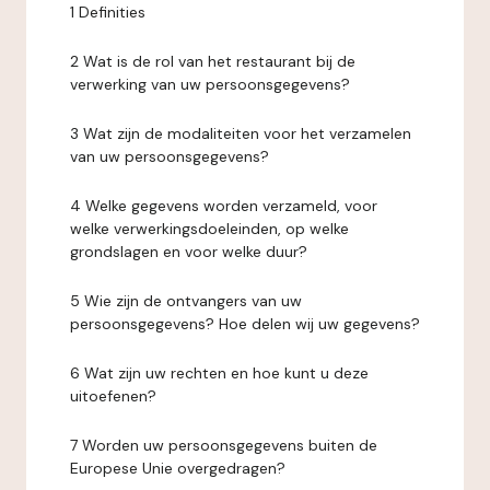
1 Definities
2 Wat is de rol van het restaurant bij de
verwerking van uw persoonsgegevens?
3 Wat zijn de modaliteiten voor het verzamelen
van uw persoonsgegevens?
4 Welke gegevens worden verzameld, voor
welke verwerkingsdoeleinden, op welke
grondslagen en voor welke duur?
5 Wie zijn de ontvangers van uw
persoonsgegevens? Hoe delen wij uw gegevens?
6 Wat zijn uw rechten en hoe kunt u deze
uitoefenen?
7 Worden uw persoonsgegevens buiten de
Europese Unie overgedragen?