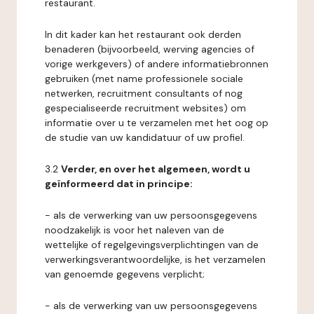
restaurant.
In dit kader kan het restaurant ook derden
benaderen (bijvoorbeeld, werving agencies of
vorige werkgevers) of andere informatiebronnen
gebruiken (met name professionele sociale
netwerken, recruitment consultants of nog
gespecialiseerde recruitment websites) om
informatie over u te verzamelen met het oog op
de studie van uw kandidatuur of uw profiel.
3.2
Verder, en over het algemeen, wordt u
geïnformeerd dat in principe:
- als de verwerking van uw persoonsgegevens
noodzakelijk is voor het naleven van de
wettelijke of regelgevingsverplichtingen van de
verwerkingsverantwoordelijke, is het verzamelen
van genoemde gegevens verplicht;
- als de verwerking van uw persoonsgegevens