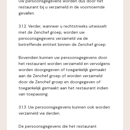
Uw persoonsgegevens worden dus door het
restaurant bij u verzameld in de voornoemde
gevallen.
3.1.2. Verder, wanneer u rechtstreeks uitwisselt
met de Zenchef groep, worden uw
persoonsgegevens verzameld via de
betreffende entiteit binnen de Zenchef groep.
Bovendien kunnen uw persoonsgegevens door
het restaurant worden verzameld en vervolgens
worden doorgegeven of toegankelijk gemaakt
aan de Zenchef groep of worden verzameld
door de Zenchef groep en doorgegeven of
toegankelijk gemaakt aan het restaurant indien
van toepassing.
3.1.3. Uw persoonsgegevens kunnen ook worden
verzameld via derden.
De persoonsgegevens die het restaurant