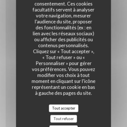
consentement. Ces cookies
facultatifs servent à analyser
votre navigation, mesurer
l'audience du site, proposer
des fonctionnalités (ex : en
lien avec les réseaux sociaux)
ou afficher des publicités ou
contenus personnalisés.
Cliquez sur « Tout accepter »,
« Tout refuser » ou «
Personnaliser » pour gérer
vos préférences. Vous pouvez
modifier vos choix à tout
moment en cliquant sur l'icône
représentant un cookie en bas
à gauche des pages du site.
Tout accepter
Tout refuser