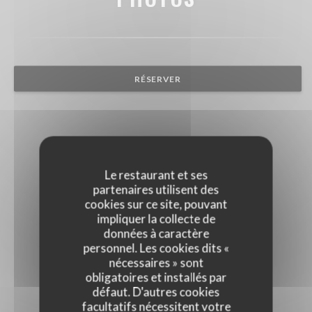
RÉSERVER
Le restaurant et ses
partenaires utilisent des
cookies sur ce site, pouvant
impliquer la collecte de
données à caractère
personnel. Les cookies dits «
nécessaires » sont
obligatoires et installés par
défaut. D'autres cookies
facultatifs nécessitent votre