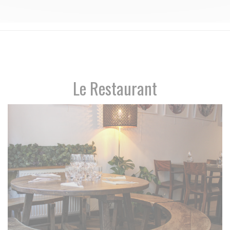
Le Restaurant