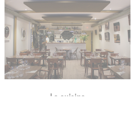
La cuisine