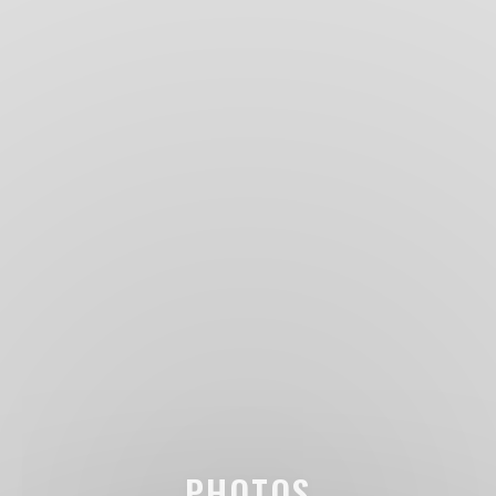
PHOTOS