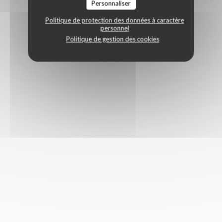
Personnaliser
Politique de protection des données à caractère
personnel
Politique de gestion des cookies