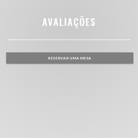
AVALIAÇÕES
RESERVAR UMA MESA