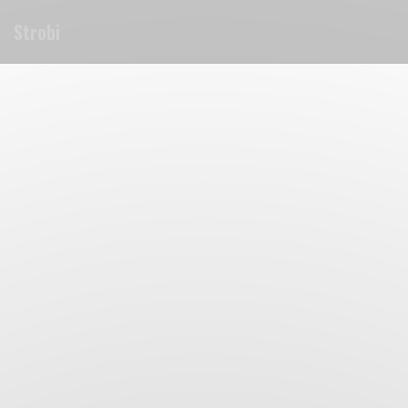
Painel de Gerenciamento de Cookies
Strobi