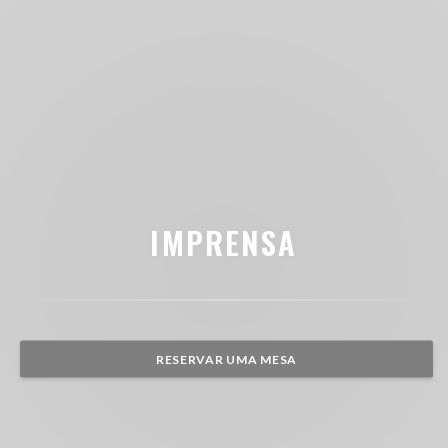
IMPRENSA
RESERVAR UMA MESA