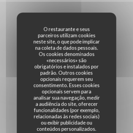
O restaurante e seus
parceiros utilizam cookies
neste site, o que pode implicar
na coleta de dados pessoais.
Os cookies denominados
«necessários» são
obrigatórios e instalados por
padrão. Outros cookies
opcionais requerem seu
consentimento. Esses cookies
opcionais servem para
analisar sua navegação, medir
a audiência do site, oferecer
funcionalidades (por exemplo,
relacionadas às redes sociais)
ou exibir publicidade ou
conteúdos personalizados.