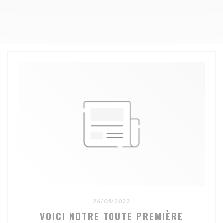
26/05/2022
VOICI NOTRE TOUTE PREMIÈRE