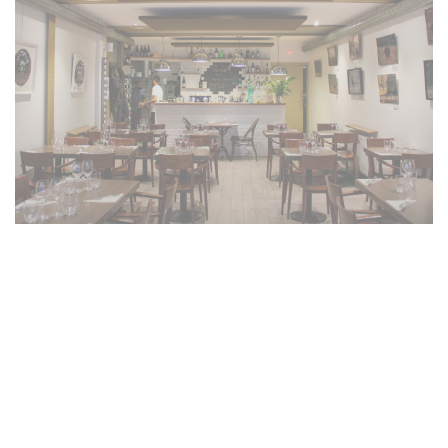
La cuisine