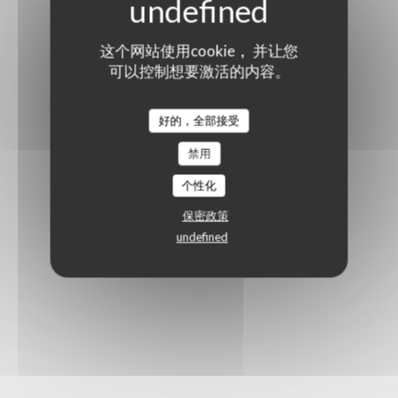
这个网站使用cookie， 并让您
可以控制想要激活的内容。
好的，全部接受
禁用
个性化
保密政策
undefined