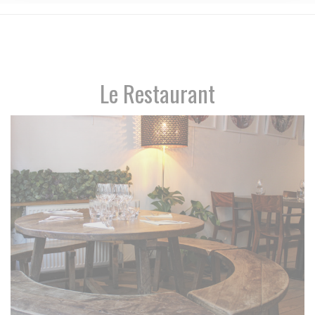
Le Restaurant