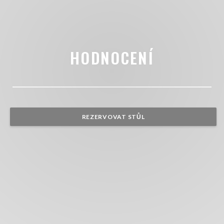
HODNOCENÍ
REZERVOVAT STŮL