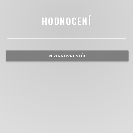
HODNOCENÍ
REZERVOVAT STŮL