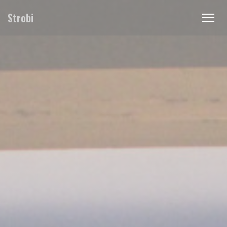
Painel de Gerenciamento de Cookies
Strobi