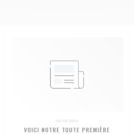
26/05/2022
VOICI NOTRE TOUTE PREMIÈRE