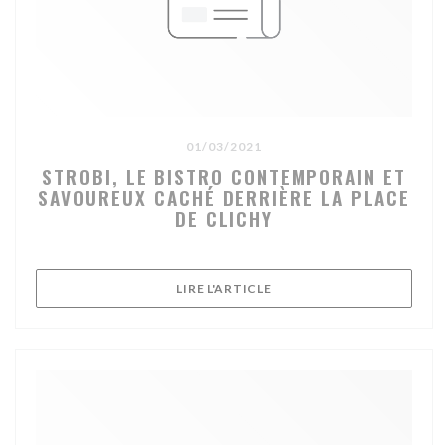
01/03/2021
STROBI, LE BISTRO CONTEMPORAIN ET
SAVOUREUX CACHÉ DERRIÈRE LA PLACE
DE CLICHY
((OUVRE UNE NOUVELLE FE
LIRE L'ARTICLE