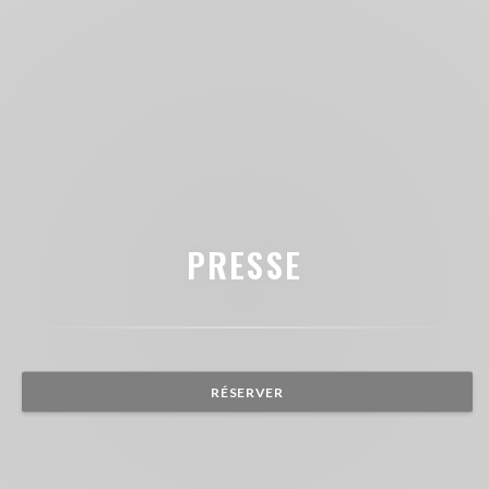
PRESSE
RÉSERVER