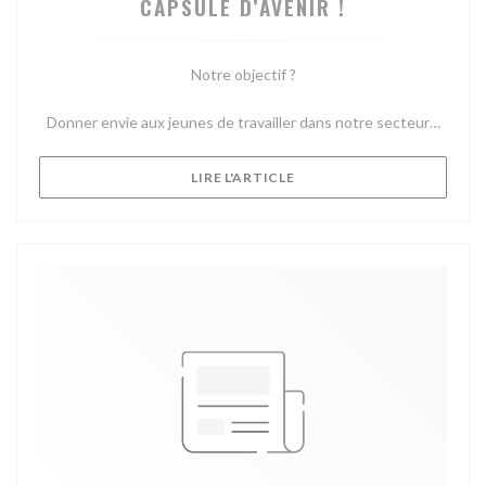
CAPSULE D’AVENIR !
Notre objectif ?
Donner envie aux jeunes de travailler dans notre secteur…
((OUVRE UNE NOUVELLE FE
LIRE L'ARTICLE