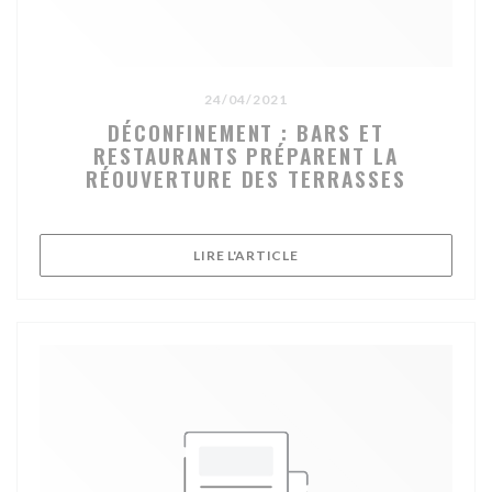
24/04/2021
DÉCONFINEMENT : BARS ET
RESTAURANTS PRÉPARENT LA
RÉOUVERTURE DES TERRASSES
((OUVRE UNE NOUVELLE FE
LIRE L'ARTICLE