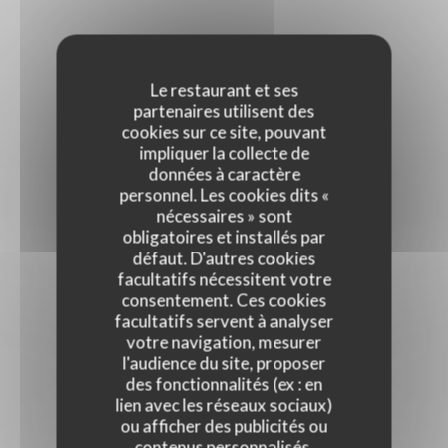
Le restaurant et ses
partenaires utilisent des
cookies sur ce site, pouvant
impliquer la collecte de
données à caractère
personnel. Les cookies dits «
nécessaires » sont
obligatoires et installés par
défaut. D'autres cookies
facultatifs nécessitent votre
consentement. Ces cookies
facultatifs servent à analyser
votre navigation, mesurer
l'audience du site, proposer
des fonctionnalités (ex : en
lien avec les réseaux sociaux)
ou afficher des publicités ou
contenus personnalisés.