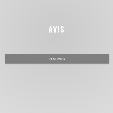
AVIS
RÉSERVER