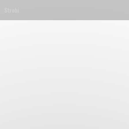
Personnalisation de vos choix en matière de cookies
Strobi