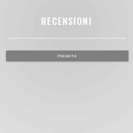
RECENSIONI
PRENOTA