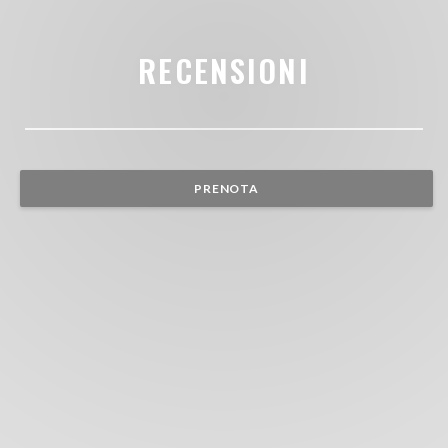
RECENSIONI
PRENOTA