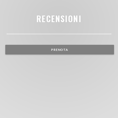
RECENSIONI
PRENOTA