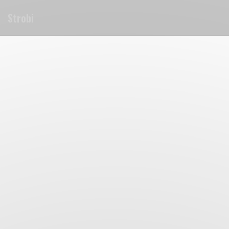
Personnalisation de vos choix en matière de cookies
Strobi