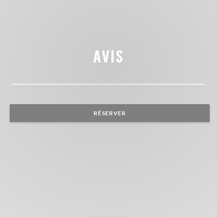
AVIS
RÉSERVER