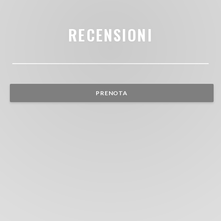
RECENSIONI
PRENOTA