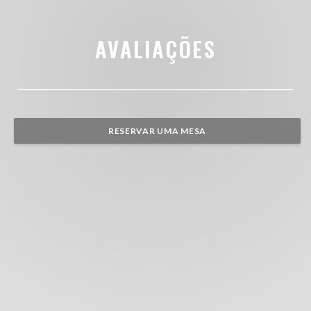
AVALIAÇÕES
RESERVAR UMA MESA