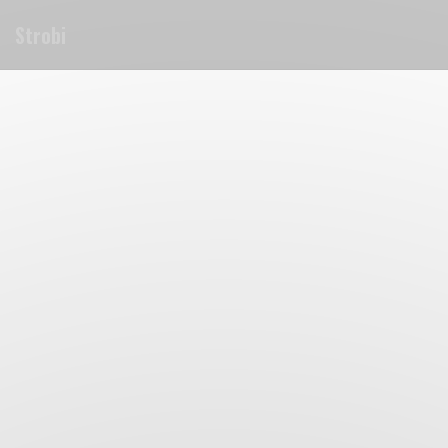
Painel de Gerenciamento de Cookies
Strobi