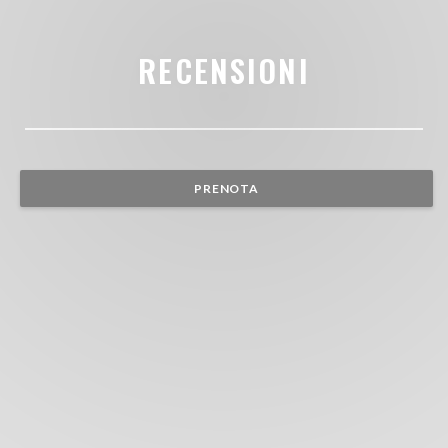
RECENSIONI
PRENOTA