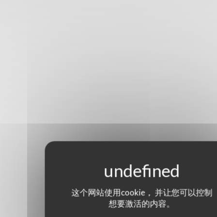
这个网站使用cookie， 并让您可以控制
想要激活的内容。