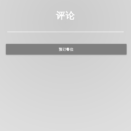
评论
预订餐位