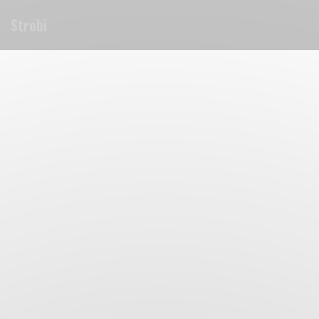
Cookie管理面板
Strobi