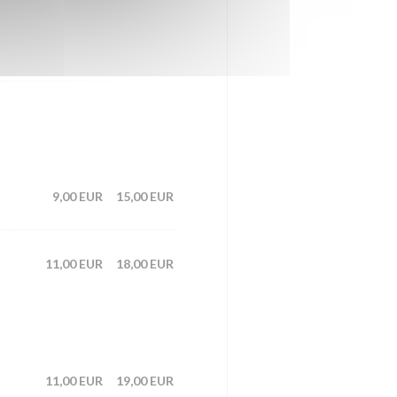
9,00 EUR
15,00 EUR
11,00 EUR
18,00 EUR
11,00 EUR
19,00 EUR