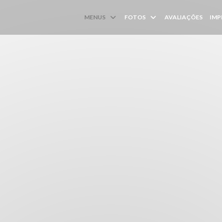
MENUS
FOTOS
AVALIAÇÕES
IMP