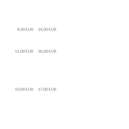
8,00 EUR
14,00 EUR
11,00 EUR
18,00 EUR
10,00 EUR
17,00 EUR