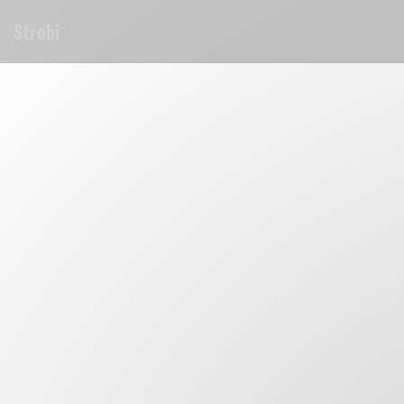
Painel de Gerenciamento de Cookies
Strobi