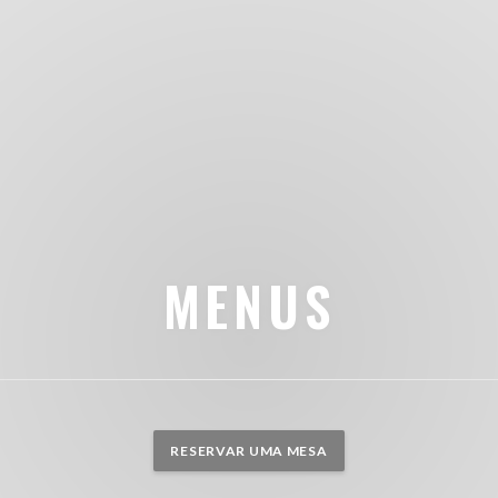
MENUS
RESERVAR UMA MESA