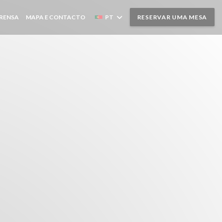
RENSA
MAPA E CONTACTO
PT
RESERVAR UMA MESA