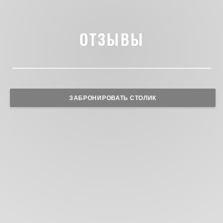
ОТЗЫВЫ
ЗАБРОНИРОВАТЬ СТОЛИК