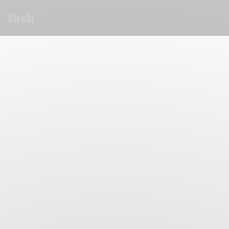
Personnalisation de vos choix en matière de cookies
Strobi