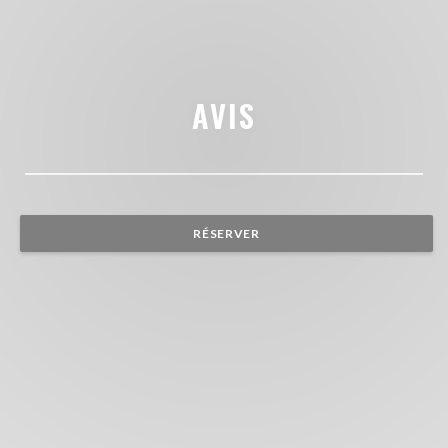
AVIS
RÉSERVER