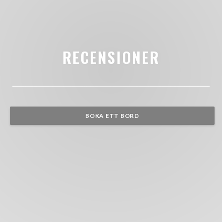
RECENSIONER
BOKA ETT BORD