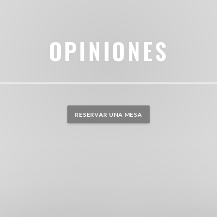
OPINIONES
RESERVAR UNA MESA