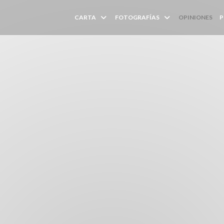
CARTA
FOTOGRAFÍAS
OPINIONES
P