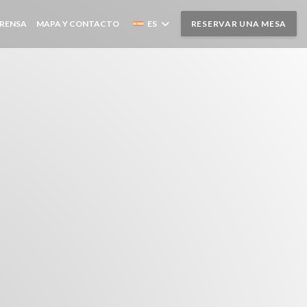
RENSA
MAPA Y CONTACTO
ES
RESERVAR UNA MESA